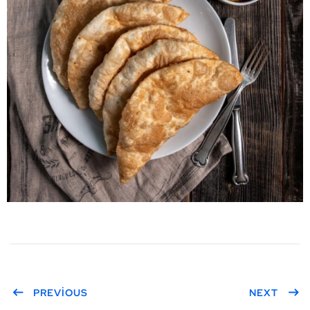
PREVIOUS
NEXT