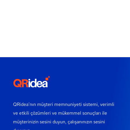
QRidea’nın müşteri memnuniyeti sistemi, verimli
ve etkili çözümleri ve mükemmel sonuçları ile
müşterinizin sesini duyun, çalışanınızın sesini