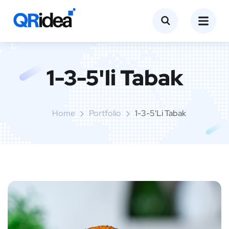
1-3-5'li Tabak
Home
Portfolio
1-3-5'li Tabak